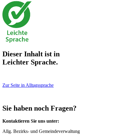
Dieser Inhalt ist in
Leichter Sprache.
Zur Seite in Alltagssprache
Sie haben noch Fragen?
Kontaktieren Sie uns unter:
Allg. Bezirks- und Gemeindeverwaltung