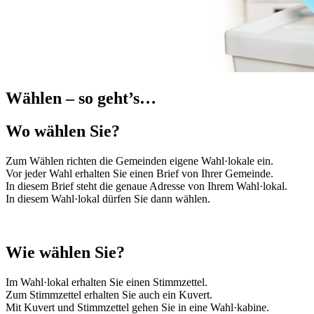
Wählen – so geht’s…
Wo wählen Sie?
Zum Wählen richten die Gemeinden eigene Wahl·lokale ein.
Vor jeder Wahl erhalten Sie einen Brief von Ihrer Gemeinde.
In diesem Brief steht die genaue Adresse von Ihrem Wahl·lokal.
In diesem Wahl·lokal dürfen Sie dann wählen.
Wie wählen Sie?
Im Wahl·lokal erhalten Sie einen Stimmzettel.
Zum Stimmzettel erhalten Sie auch ein Kuvert.
Mit Kuvert und Stimmzettel gehen Sie in eine Wahl·kabine.