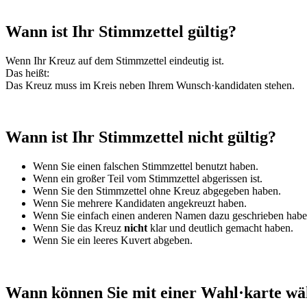
Wann ist Ihr Stimmzettel gültig?
Wenn Ihr Kreuz auf dem Stimmzettel eindeutig ist.
Das heißt:
Das Kreuz muss im Kreis neben Ihrem Wunsch·kandidaten stehen.
Wann ist Ihr Stimmzettel
nicht
gültig?
Wenn Sie einen falschen Stimmzettel benutzt haben.
Wenn ein großer Teil vom Stimmzettel abgerissen ist.
Wenn Sie den Stimmzettel ohne Kreuz abgegeben haben.
Wenn Sie mehrere Kandidaten angekreuzt haben.
Wenn Sie einfach einen anderen Namen dazu geschrieben habe
Wenn Sie das Kreuz
nicht
klar und deutlich gemacht haben.
Wenn Sie ein leeres Kuvert abgeben.
Wann können Sie mit einer Wahl·karte wä