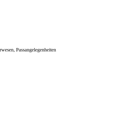
wesen, Passangelegenheiten