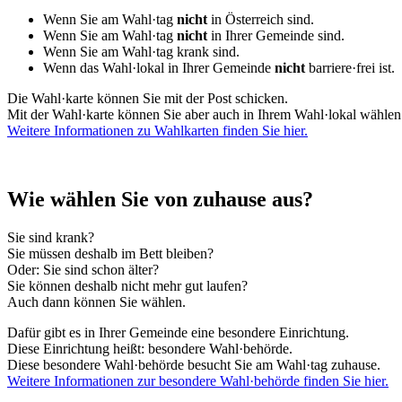
Wenn Sie am Wahl·tag
nicht
in Österreich sind.
Wenn Sie am Wahl·tag
nicht
in Ihrer Gemeinde sind.
Wenn Sie am Wahl·tag krank sind.
Wenn das Wahl·lokal in Ihrer Gemeinde
nicht
barriere·frei ist.
Die Wahl·karte können Sie mit der Post schicken.
Mit der Wahl·karte können Sie aber auch in Ihrem Wahl·lokal wählen
Weitere Informationen zu Wahlkarten finden Sie hier.
Wie wählen Sie von zuhause aus?
Sie sind krank?
Sie müssen deshalb im Bett bleiben?
Oder: Sie sind schon älter?
Sie können deshalb nicht mehr gut laufen?
Auch dann können Sie wählen.
Dafür gibt es in Ihrer Gemeinde eine besondere Einrichtung.
Diese Einrichtung heißt: besondere Wahl·behörde.
Diese besondere Wahl·behörde besucht Sie am Wahl·tag zuhause.
Weitere Informationen zur besondere Wahl·behörde finden Sie hier.