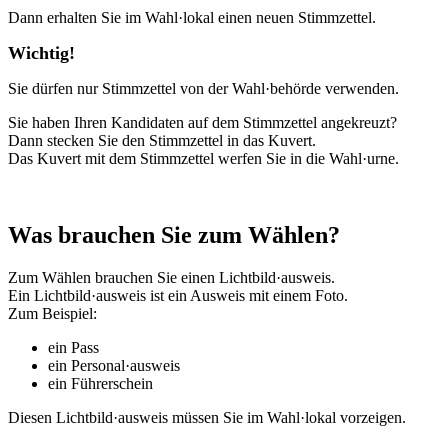
Dann erhalten Sie im Wahl·lokal einen neuen Stimmzettel.
Wichtig!
Sie dürfen nur Stimmzettel von der Wahl·behörde verwenden.
Sie haben Ihren Kandidaten auf dem Stimmzettel angekreuzt?
Dann stecken Sie den Stimmzettel in das Kuvert.
Das Kuvert mit dem Stimmzettel werfen Sie in die Wahl·urne.
Was brauchen Sie zum Wählen?
Zum Wählen brauchen Sie einen Lichtbild·ausweis.
Ein Lichtbild·ausweis ist ein Ausweis mit einem Foto.
Zum Beispiel:
ein Pass
ein Personal·ausweis
ein Führerschein
Diesen Lichtbild·ausweis müssen Sie im Wahl·lokal vorzeigen.