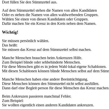
Dort füllen Sie den Stimmzettel aus.
Auf dem Stimmzettel stehen die Namen von allen Kandidaten
Oder es stehen die Namen von allen wahlwerbenden Gruppen.
Wählen Sie einen von diesen Kandidaten oder Gruppen.
Dafür machen Sie ein Kreuz in den Kreis neben dem Namen.
Wichtig!
Sie müssen persönlich wählen.
Das heißt:
Sie müssen das Kreuz auf dem Stimmzettel selbst machen.
Manche Menschen brauchen beim Ankreuzen Hilfe.
Zum Beispiel blinde oder sehbehinderte Menschen.
Für diese Menschen gibt es in jedem Wahl·lokal eigene Schablonen.
Mit diesen Schablonen können blinde Menschen selbst auf dem Stimm
Manche Menschen haben eine andere Beeinträchtigung.
Diese Menschen können den Stimmzettel nicht selbst ausfüllen.
Dann darf eine Begleit·person für diese Menschen das Kreuz machen
Beim Ankreuzen passieren manchmal Fehler.
Zum Beispiel:
Sie wollten eigentlich einen anderen Kandidaten ankreuzen.