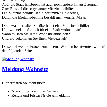
Stadt·wohnung.
Aber die Stadt Innsbruck hat auch noch andere Unterstützungen.
Zum Beispiel die so genannte Mietzins·beihilfe.
Die Mietzins·beihilfe ist ein bestimmter Geldbetrag.
Durch die Mietzins·beihilfe bezahlt man weniger Miete.
Doch wann erhalten Sie überhaupt eine Mietzins·beihilfe?
Und wo melden Sie sich für eine Stadt·wohnung an?
Wann müssen Sie Ihren Wohnsitz anmelden?
Und wo bekommen Sie Ihren Meldezettel?
Diese und weitere Fragen zum Thema Wohnen beantworten wir auf
den folgenden Seiten.
Meldung Wohnsitz
Hier erfahren Sie mehr über:
Anmeldung von einem Wohnsitz
Regeln und Fristen für die Anmeldung