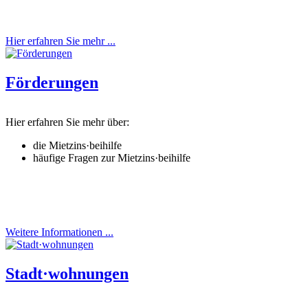
Hier erfahren Sie mehr ...
Förderungen
Hier erfahren Sie mehr über:
die Mietzins·beihilfe
häufige Fragen zur Mietzins·beihilfe
Weitere Informationen ...
Stadt·wohnungen