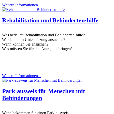
Weitere Informationen...
Rehabilitation und Behinderten·hilfe
Was bedeutet Rehabilitation und Behinderten·hilfe?
Wer kann um Unterstützung ansuchen?
Wann können Sie ansuchen?
Was müssen Sie für den Antrag mitbringen?
Weitere Informationen...
Park·ausweis für Menschen mit
Behinderungen
Wann bekommen Sie einen Park·ausweis