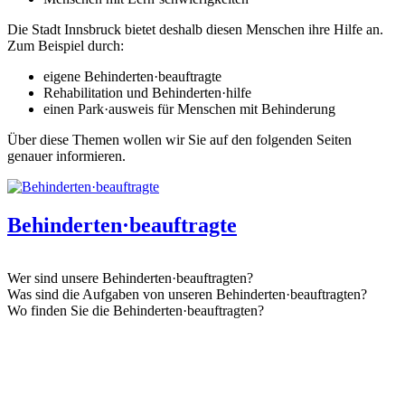
Die Stadt Innsbruck bietet deshalb diesen Menschen ihre Hilfe an.
Zum Beispiel durch:
eigene Behinderten·beauftragte
Rehabilitation und Behinderten·hilfe
einen Park·ausweis für Menschen mit Behinderung
Über diese Themen wollen wir Sie auf den folgenden Seiten
genauer informieren.
Behinderten·beauftragte
Wer sind unsere Behinderten·beauftragten?
Was sind die Aufgaben von unseren Behinderten·beauftragten?
Wo finden Sie die Behinderten·beauftragten?