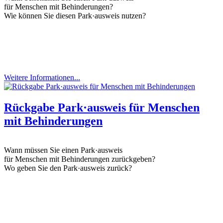
für Menschen mit Behinderungen?
Wie können Sie diesen Park·ausweis nutzen?
Weitere Informationen...
Rückgabe Park·ausweis für Menschen
mit Behinderungen
Wann müssen Sie einen Park·ausweis
für Menschen mit Behinderungen zurückgeben?
Wo geben Sie den Park·ausweis zurück?