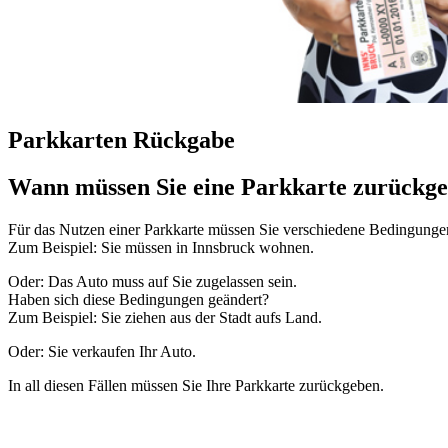
Parkkarten Rückgabe
Wann müssen Sie eine Parkkarte zurückg
Für das Nutzen einer Parkkarte müssen Sie verschiedene Bedingungen
Zum Beispiel: Sie müssen in Innsbruck wohnen.
Oder: Das Auto muss auf Sie zugelassen sein.
Haben sich diese Bedingungen geändert?
Zum Beispiel: Sie ziehen aus der Stadt aufs Land.
Oder: Sie verkaufen Ihr Auto.
In all diesen Fällen müssen Sie Ihre Parkkarte zurückgeben.