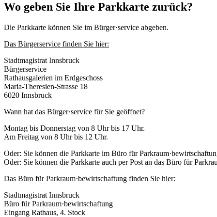
Wo geben Sie Ihre Parkkarte zurück?
Die Parkkarte können Sie im Bürger·service abgeben.
Das Bürgerservice finden Sie hier:
Stadtmagistrat Innsbruck
Bürgerservice
Rathausgalerien im Erdgeschoss
Maria-Theresien-Strasse 18
6020 Innsbruck
Wann hat das Bürger·service für Sie geöffnet?
Montag bis Donnerstag von 8 Uhr bis 17 Uhr.
Am Freitag von 8 Uhr bis 12 Uhr.
Oder: Sie können die Parkkarte im Büro für Parkraum·bewirtschaftu
Oder: Sie können die Parkkarte auch per Post an das Büro für Parkra
Das Büro für Parkraum·bewirtschaftung finden Sie hier:
Stadtmagistrat Innsbruck
Büro für Parkraum·bewirtschaftung
Eingang Rathaus, 4. Stock