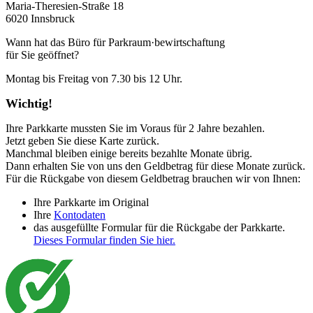
Maria-Theresien-Straße 18
6020 Innsbruck
Wann hat das Büro für Parkraum·bewirtschaftung
für Sie geöffnet?
Montag bis Freitag von 7.30 bis 12 Uhr.
Wichtig!
Ihre Parkkarte mussten Sie im Voraus für 2 Jahre bezahlen.
Jetzt geben Sie diese Karte zurück.
Manchmal bleiben einige bereits bezahlte Monate übrig.
Dann erhalten Sie von uns den Geldbetrag für diese Monate zurück.
Für die Rückgabe von diesem Geldbetrag brauchen wir von Ihnen:
Ihre Parkkarte im Original
Ihre
Kontodaten
das ausgefüllte Formular für die Rückgabe der Parkkarte.
Dieses Formular finden Sie hier.