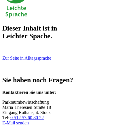
Dieser Inhalt ist in
Leichter Spache.
Zur Seite in Alltagssprache
Sie haben noch Fragen?
Kontaktieren Sie uns unter:
Parkraumbewirtschaftung
Maria-Theresien-Straße 18
Eingang Rathaus, 4. Stock
Tel:
0 512 53 60 80 22
E-Mail senden