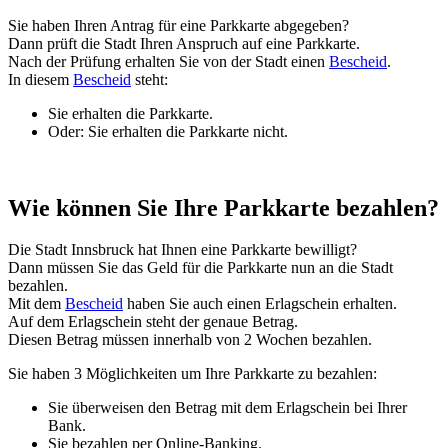
Sie haben Ihren Antrag für eine Parkkarte abgegeben?
Dann prüft die Stadt Ihren Anspruch auf eine Parkkarte.
Nach der Prüfung erhalten Sie von der Stadt einen
Bescheid
.
In diesem
Bescheid
steht:
Sie erhalten die Parkkarte.
Oder: Sie erhalten die Parkkarte nicht.
Wie können Sie Ihre Parkkarte bezahlen?
Die Stadt Innsbruck hat Ihnen eine Parkkarte bewilligt?
Dann müssen Sie das Geld für die Parkkarte nun an die Stadt
bezahlen.
Mit dem
Bescheid
haben Sie auch einen Erlagschein erhalten.
Auf dem Erlagschein steht der genaue Betrag.
Diesen Betrag müssen innerhalb von 2 Wochen bezahlen.
Sie haben 3 Möglichkeiten um Ihre Parkkarte zu bezahlen:
Sie überweisen den Betrag mit dem Erlagschein bei Ihrer
Bank.
Sie bezahlen per Online-Banking.