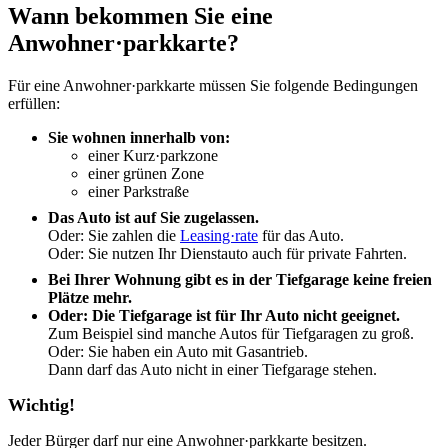
Wann bekommen Sie eine
Anwohner·parkkarte?
Für eine Anwohner·parkkarte müssen Sie folgende Bedingungen
erfüllen:
Sie wohnen innerhalb von:
einer Kurz·parkzone
einer grünen Zone
einer Parkstraße
Das Auto ist auf Sie zugelassen.
Oder: Sie zahlen die
Leasing·rate
für das Auto.
Oder: Sie nutzen Ihr Dienstauto auch für private Fahrten.
Bei Ihrer Wohnung gibt es in der Tiefgarage keine freien
Plätze mehr.
Oder: Die Tiefgarage ist für Ihr Auto nicht geeignet.
Zum Beispiel sind manche Autos für Tiefgaragen zu groß.
Oder: Sie haben ein Auto mit Gasantrieb.
Dann darf das Auto nicht in einer Tiefgarage stehen.
Wichtig!
Jeder Bürger darf nur eine Anwohner·parkkarte besitzen.