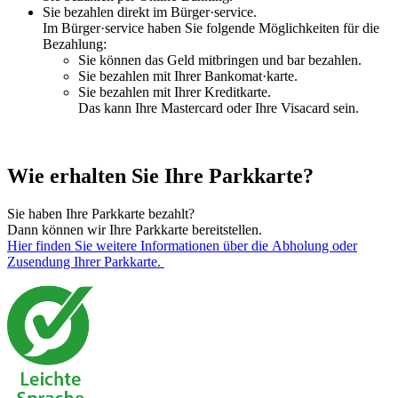
Sie bezahlen direkt im Bürger·service.
Im Bürger·service haben Sie folgende Möglichkeiten für die
Bezahlung:
Sie können das Geld mitbringen und bar bezahlen.
Sie bezahlen mit Ihrer Bankomat·karte.
Sie bezahlen mit Ihrer Kreditkarte.
Das kann Ihre Mastercard oder Ihre Visacard sein.
Wie erhalten Sie Ihre Parkkarte?
Sie haben Ihre Parkkarte bezahlt?
Dann können wir Ihre Parkkarte bereitstellen.
Hier finden Sie weitere Informationen über die Abholung oder
Zusendung Ihrer Parkkarte.