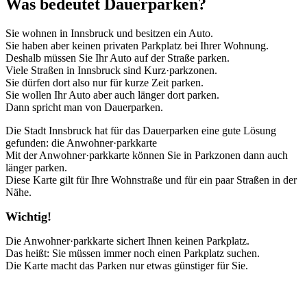
Was bedeutet Dauerparken?
Sie wohnen in Innsbruck und besitzen ein Auto.
Sie haben aber keinen privaten Parkplatz bei Ihrer Wohnung.
Deshalb müssen Sie Ihr Auto auf der Straße parken.
Viele Straßen in Innsbruck sind Kurz·parkzonen.
Sie dürfen dort also nur für kurze Zeit parken.
Sie wollen Ihr Auto aber auch länger dort parken.
Dann spricht man von Dauerparken.
Die Stadt Innsbruck hat für das Dauerparken eine gute Lösung
gefunden: die Anwohner·parkkarte
Mit der Anwohner·parkkarte können Sie in Parkzonen dann auch
länger parken.
Diese Karte gilt für Ihre Wohnstraße und für ein paar Straßen in der
Nähe.
Wichtig!
Die Anwohner·parkkarte sichert Ihnen keinen Parkplatz.
Das heißt: Sie müssen immer noch einen Parkplatz suchen.
Die Karte macht das Parken nur etwas günstiger für Sie.