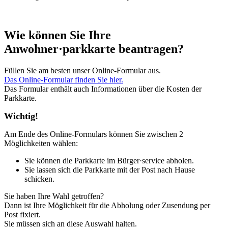
Wie können Sie Ihre
Anwohner·parkkarte beantragen?
Füllen Sie am besten unser Online-Formular aus.
Das Online-Formular finden Sie hier.
Das Formular enthält auch Informationen über die Kosten der
Parkkarte.
Wichtig!
Am Ende des Online-Formulars können Sie zwischen 2
Möglichkeiten wählen:
Sie können die Parkkarte im Bürger·service abholen.
Sie lassen sich die Parkkarte mit der Post nach Hause
schicken.
Sie haben Ihre Wahl getroffen?
Dann ist Ihre Möglichkeit für die Abholung oder Zusendung per
Post fixiert.
Sie müssen sich an diese Auswahl halten.