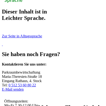
Dieser Inhalt ist in
Leichter Sprache.
Zur Seite in Alltagssprache
Sie haben noch Fragen?
Kontaktieren Sie uns unter:
Parkraumbewirtschaftung
Maria-Theresien-Straße 18
Eingang Rathaus, 4. Stock
Tel:
0 512 53 60 80 22
E-Mail senden
Öffnungszeiten:
Mo-Fr 7.30-12.00 Uhr